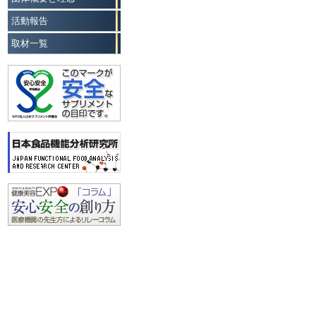
活動報告
取材一覧