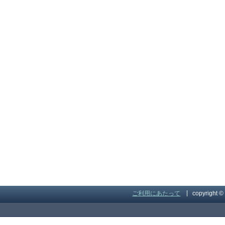
ご利用にあたって
copyright 