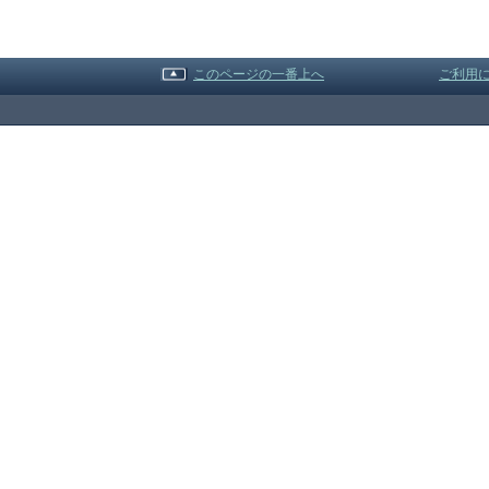
このページの一番上へ
ご利用