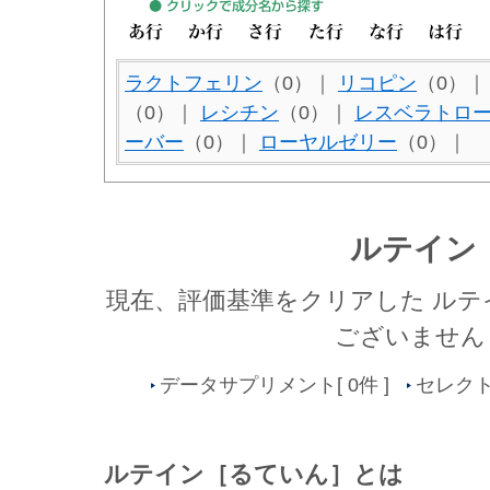
ラクトフェリン
（0）｜
リコピン
（0）
（0）｜
レシチン
（0）｜
レスベラトロ
ーバー
（0）｜
ローヤルゼリー
（0）｜
ルテイン
現在、評価基準をクリアした
ルテ
ございません
データサプリメント[ 0件 ]
セレクト
ルテイン［るていん］とは