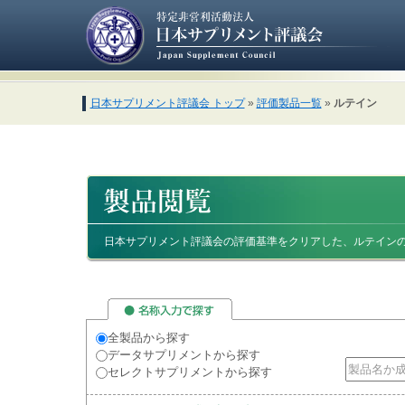
日本サプリメント評議会 トップ
»
評価製品一覧
»
ルテイン
日本サプリメント評議会の評価基準をクリアした、ルテイン
全製品から探す
データサプリメントから探す
セレクトサプリメントから探す