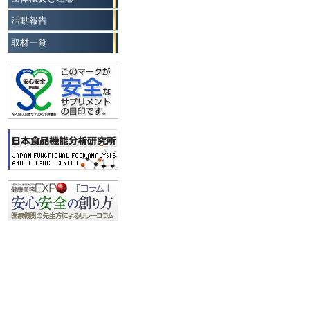
活動報告
取材一覧